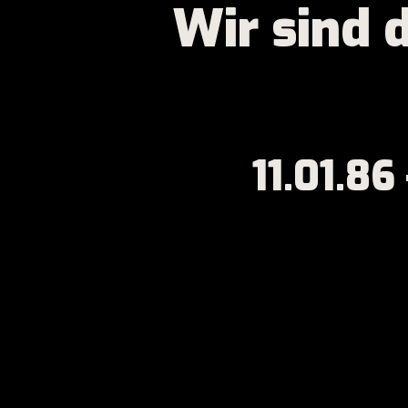
Wir sind 
11.01.86